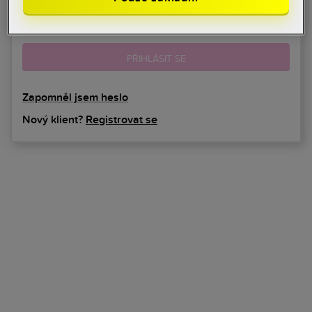
PŘIHLÁSIT SE
Zapomněl jsem heslo
Nový klient?
Registrovat se